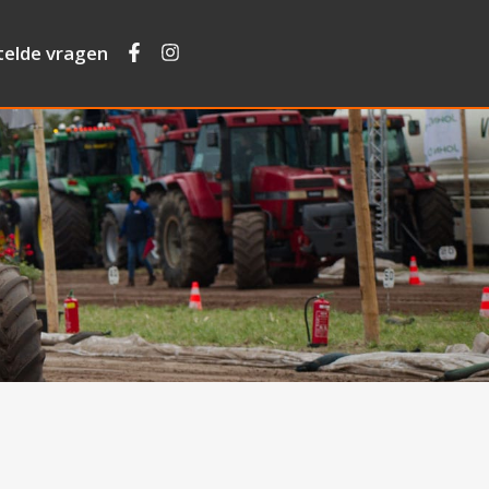
telde vragen