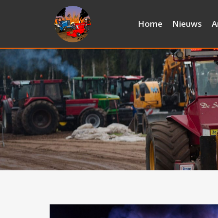
Home
Nieuws
A