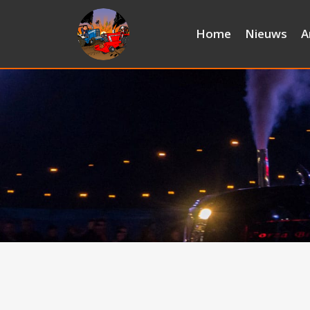
Home
Nieuws
A