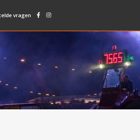
telde vragen